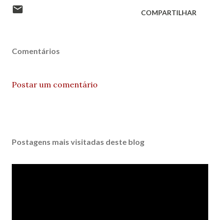
COMPARTILHAR
Comentários
Postar um comentário
Postagens mais visitadas deste blog