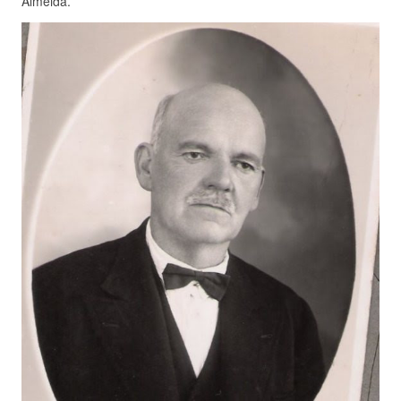
Almeida.