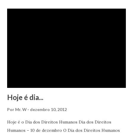
Hoje é dia...
Por
Mr. W
dezembro 10, 2012
Hoje é o Dia dos Direitos Humanos Dia dos Direitos
Humanos – 10 de dezembro O Dia dos Direitos Humanos