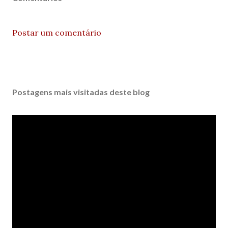
Postar um comentário
Postagens mais visitadas deste blog