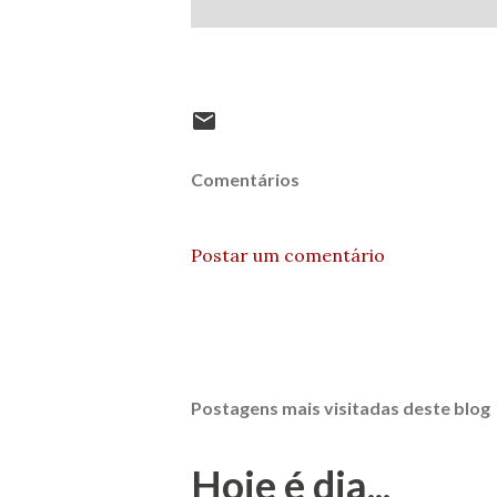
Comentários
Postar um comentário
Postagens mais visitadas deste blog
Hoje é dia...