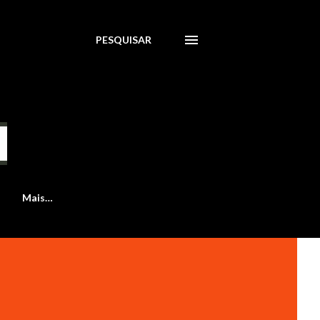
PESQUISAR
Mais…