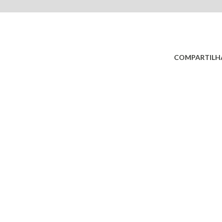
COMPARTILH