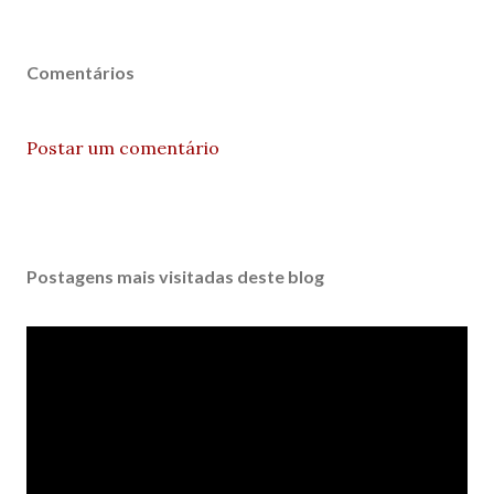
Comentários
Postar um comentário
Postagens mais visitadas deste blog