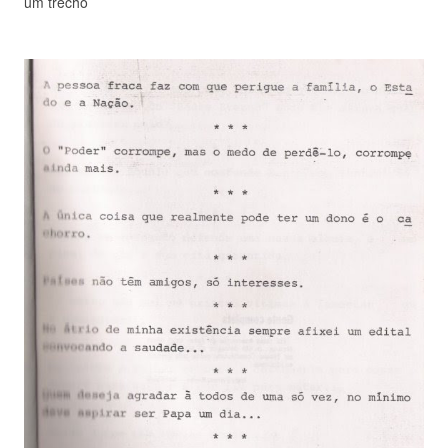
um trecho