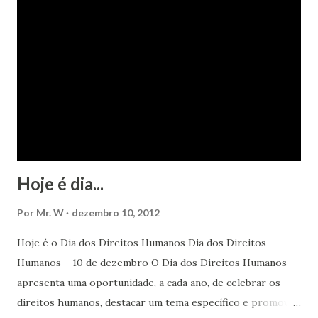
Hoje é dia...
Por
Mr. W
dezembro 10, 2012
Hoje é o Dia dos Direitos Humanos Dia dos Direitos
Humanos – 10 de dezembro O Dia dos Direitos Humanos
apresenta uma oportunidade, a cada ano, de celebrar os
direitos humanos, destacar um tema específico e promover