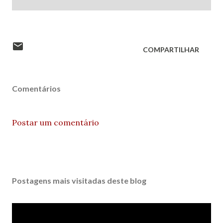
COMPARTILHAR
Comentários
Postar um comentário
Postagens mais visitadas deste blog