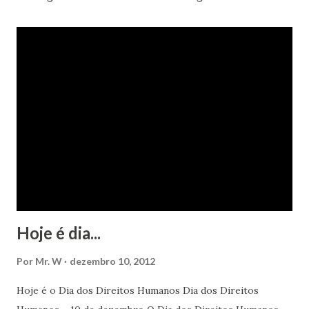
Hoje é dia...
Por
Mr. W
dezembro 10, 2012
Hoje é o Dia dos Direitos Humanos Dia dos Direitos