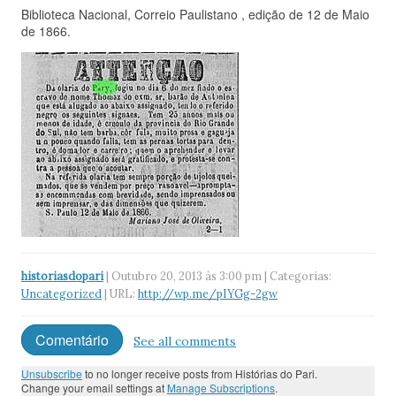
Biblioteca Nacional, Correio Paulistano , edição de 12 de Maio
de 1866.
historiasdopari
| Outubro 20, 2013 às 3:00 pm | Categorias:
Uncategorized
| URL:
http://wp.me/pIYGg-2gw
Comentário
See all comments
Unsubscribe
to no longer receive posts from Histórias do Pari.
Change your email settings at
Manage Subscriptions
.