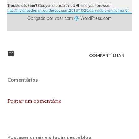
Trouble clicking?
Copy and paste this URL into your browser:
http://historiasdopari.wordpress.com/2013/10/20/don-doble-e-informa-9/
Obrigado por voar com
WordPress.com
COMPARTILHAR
Comentários
Postar um comentário
Postagens mais visitadas deste blog