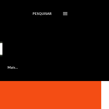
PESQUISAR
Mais…