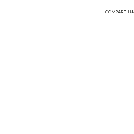
COMPARTILH