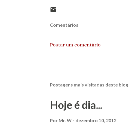
Comentários
Postar um comentário
Postagens mais visitadas deste blog
Hoje é dia...
Por
Mr. W
dezembro 10, 2012