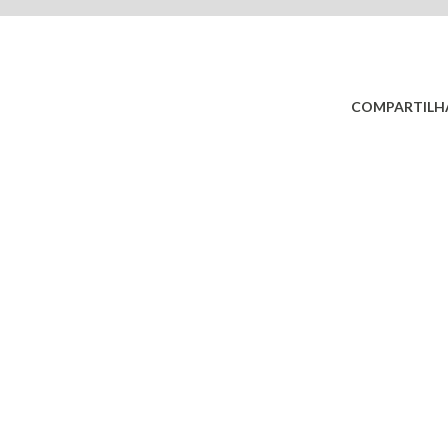
COMPARTILH