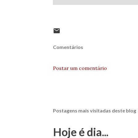
Comentários
Postar um comentário
Postagens mais visitadas deste blog
Hoje é dia...