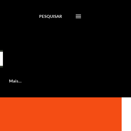
PESQUISAR
Mais…