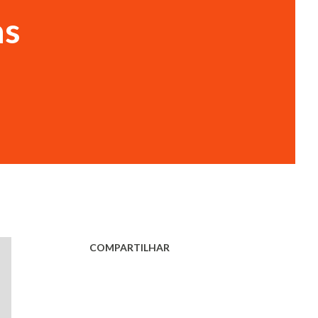
as
COMPARTILHAR