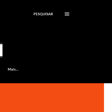
PESQUISAR
Mais…