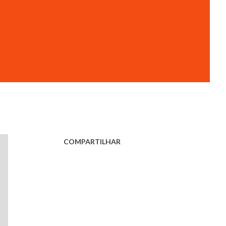
COMPARTILHAR