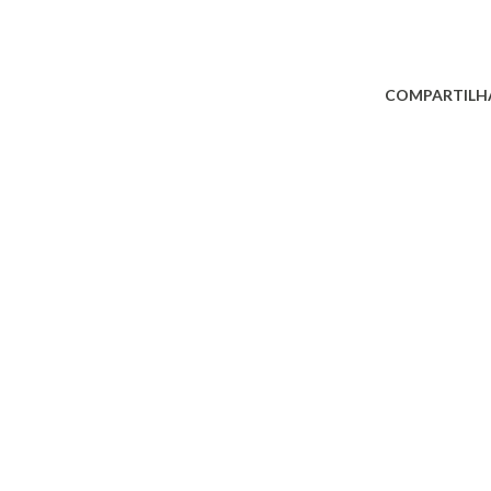
COMPARTILH