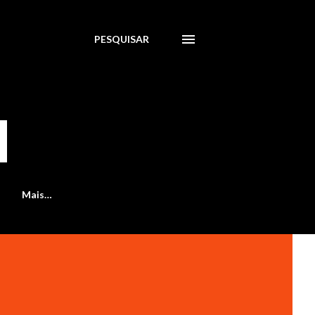
PESQUISAR
Mais…