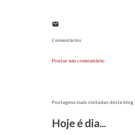
Comentários
Postar um comentário
Postagens mais visitadas deste blog
Hoje é dia...