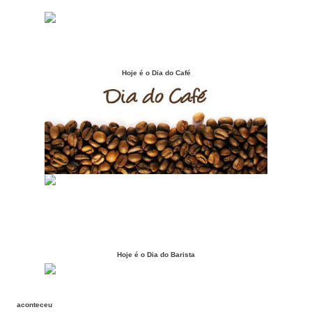
Hoje é o Dia do Café
Hoje é o Dia do Barista
aconteceu