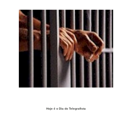
Hoje é o Dia do Telegrafista