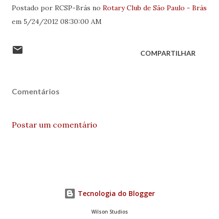
Postado por RCSP-Brás no
Rotary Club de São Paulo - Brás
em 5/24/2012 08:30:00 AM
COMPARTILHAR
Comentários
Postar um comentário
Tecnologia do Blogger
Wilson Studios