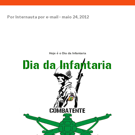
Por
Internauta por e-mail
maio 24, 2012
Hoje é o Dia da Infantaria