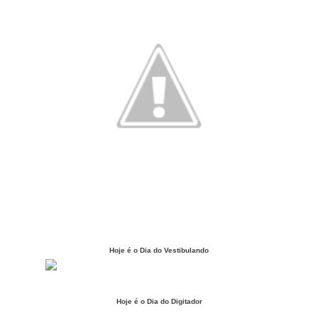
Hoje é o Dia do Vestibulando
Hoje é o Dia do Digitador