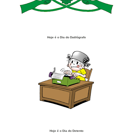
Hoje é o Dia do Datilógrafo
Hoje é o Dia do Detento