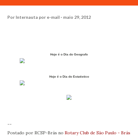
Por
Internauta por e-mail
maio 29, 2012
Hoje é o Dia do Geografo
Hoje é o Dia do Estatistico
--
Postado por RCSP-Brás no
Rotary Club de São Paulo - Brás