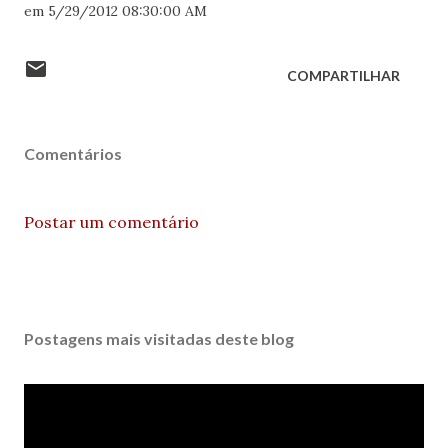
em 5/29/2012 08:30:00 AM
COMPARTILHAR
Comentários
Postar um comentário
Postagens mais visitadas deste blog