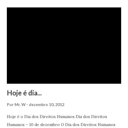
Hoje é dia...
Por
Mr. W
dezembro 10, 2012
Hoje é o Dia dos Direitos Humanos Dia dos Direitos
Humanos – 10 de dezembro O Dia dos Direitos Humanos