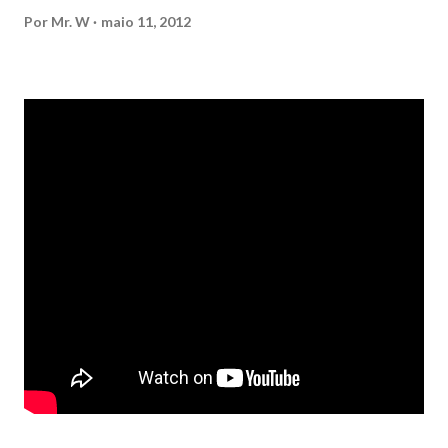
Por
Mr. W
maio 11, 2012