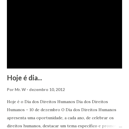
Hoje é dia...
Por
Mr. W
dezembro 10, 2012
Hoje é o Dia dos Direitos Humanos Dia dos Direitos
Humanos – 10 de dezembro O Dia dos Direitos Humanos
apresenta uma oportunidade, a cada ano, de celebrar os
direitos humanos, destacar um tema específico e promover