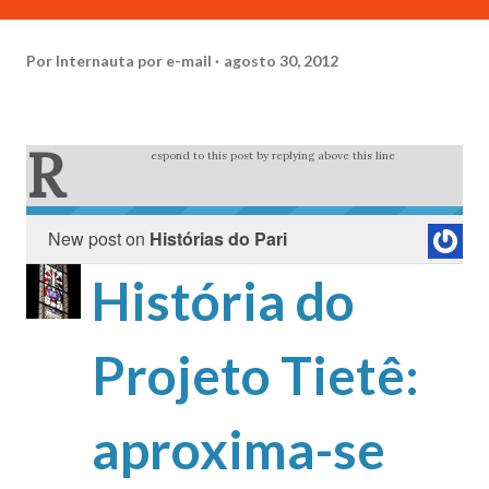
Por
Internauta por e-mail
agosto 30, 2012
R
espond to this post by replying above this line
New post on
Histórias do Pari
História do
Projeto Tietê:
aproxima-se