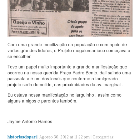
Com uma grande mobilização da população e com apoio de
vários grandes líderes, o Projeto megalomaníaco começava a
se encolher.
Teve um papel muito importante a grande manifestação que
ocorreu na nossa querida Praça Padre Bento, dali saindo uma
passeata até um dos locais que conforme o famigerado
projeto seria demolido, nas proximidades da av. marginal .
Eu estava nessa manifestação no larguinho , assim como
alguns amigos e parentes também.
Jayme Antonio Ramos
historiasdopari
| Agosto 30, 2012 at 11:22 pm | Categorias: