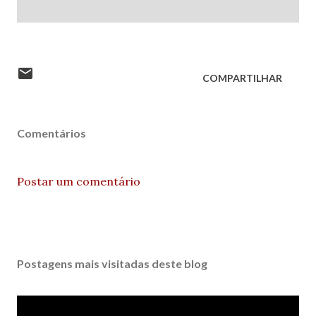
COMPARTILHAR
Comentários
Postar um comentário
Postagens mais visitadas deste blog